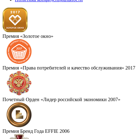
Премия «Золотое окно»
Премия «Права потребителей и качество обслуживания» 2017
Почетный Орден «Лидер российской экономики 2007»
Премия Бренд Года EFFIE 2006