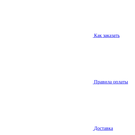
Как заказать
Правила оплаты
Доставка