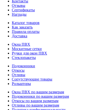
Контакты
Отзывы
Сертификаты
Награды
Каталог товаров
Как заказать
Правила оплаты
Доставка
Окна ПВХ
Москитные сетки
Ручки для окон ПВХ
Стеклопакеты
Подоконники
Откосы
Отливы
Сопутствующие товары
Рольшторы
Окна ПВХ по вашим размерам
Подоконники по вашим размерам
Откосы по вашим размерам
Отливы по вашим размерам
Политика конфиденциальности