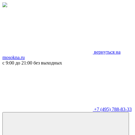
вернуться на
mosokna.ru
с 9:00 до 21:00 без выходных
+7 (495) 788-83-33