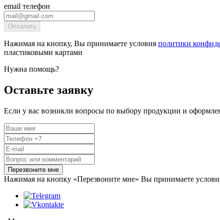
email
телефон
Оплатить
Нажимая на кнопку, Вы принимаете условия
политики конфид
пластиковыми картами
Нужна помощь?
Оставьте заявку
Если у вас возникли вопросы по выбору продукции и оформлен
Перезвоните мне
Нажимая на кнопку «Перезвоните мне» Вы принимаете услов