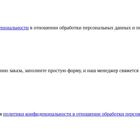
енциальности
в отношении обработки персональных данных и по
ию заказа, заполните простую форму, и наш менеджер свяжется 
ия
политики конфиденциальности в отношении обработки персо