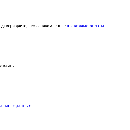
дтверждаете, что ознакомлены с
правилами оплаты
с вами.
нальных данных