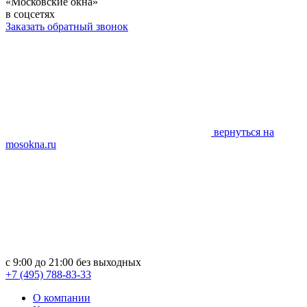
«Московские окна»
в соцсетях
Заказать обратный звонок
вернуться на
mosokna.ru
с 9:00 до 21:00 без выходных
+7 (495) 788-83-33
О компании