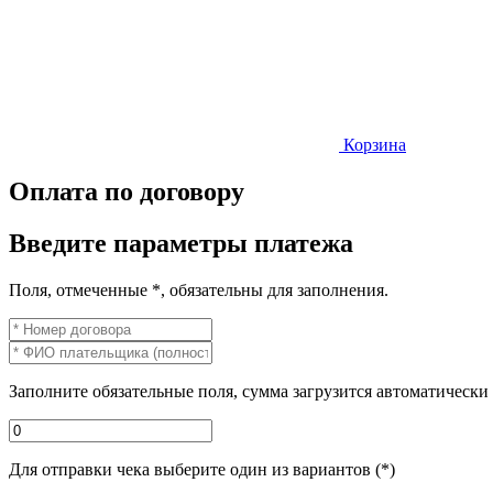
Корзина
Оплата по договору
Введите параметры платежа
Поля, отмеченные *, обязательны для заполнения.
Заполните обязательные поля, сумма загрузится автоматически
Для отправки чека выберите один из вариантов (*)