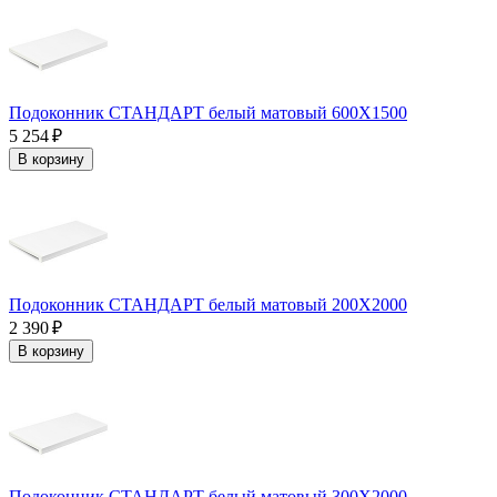
Подоконник СТАНДАРТ белый матовый 600Х1500
5 254 ₽
В корзину
Подоконник СТАНДАРТ белый матовый 200Х2000
2 390 ₽
В корзину
Подоконник СТАНДАРТ белый матовый 300Х2000