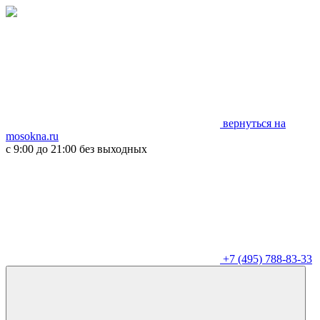
вернуться на
mosokna.ru
с 9:00 до 21:00 без выходных
+7 (495) 788-83-33