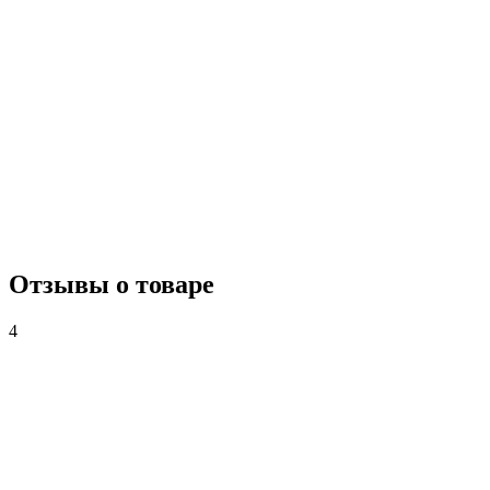
Отзывы о товаре
4