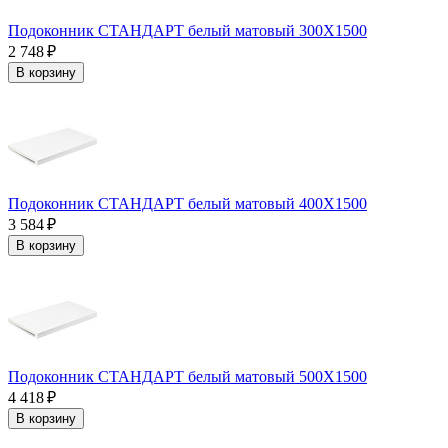
Подоконник СТАНДАРТ белый матовый 300Х1500
2 748 ₽
В корзину
Подоконник СТАНДАРТ белый матовый 400Х1500
3 584 ₽
В корзину
Подоконник СТАНДАРТ белый матовый 500Х1500
4 418 ₽
В корзину