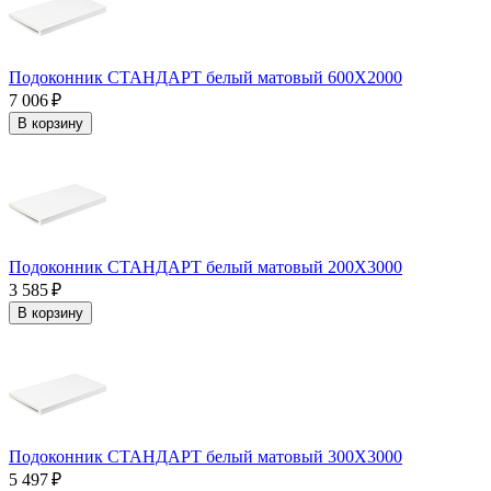
Подоконник СТАНДАРТ белый матовый 600Х2000
7 006 ₽
В корзину
Подоконник СТАНДАРТ белый матовый 200Х3000
3 585 ₽
В корзину
Подоконник СТАНДАРТ белый матовый 300Х3000
5 497 ₽