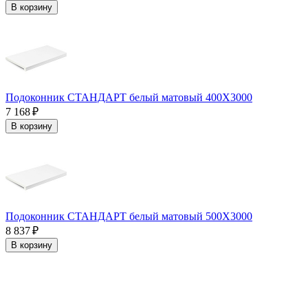
В корзину
Подоконник СТАНДАРТ белый матовый 400Х3000
7 168 ₽
В корзину
Подоконник СТАНДАРТ белый матовый 500Х3000
8 837 ₽
В корзину