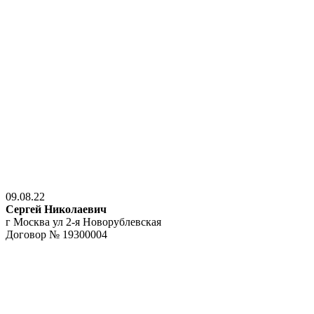
09.08.22
Сергей Николаевич
г Москва ул 2-я Новорублевская
Договор № 19300004