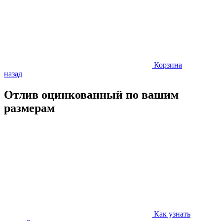
Корзина
назад
Отлив оцинкованный по вашим
размерам
Как узнать