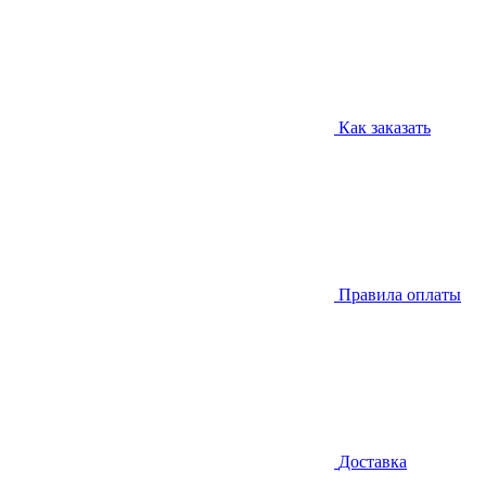
Как заказать
Правила оплаты
Доставка