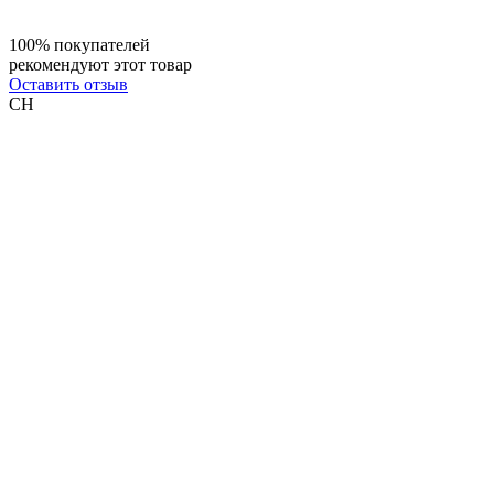
100% покупателей
рекомендуют этот товар
Оставить отзыв
СН