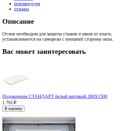
рекомендуем
отзывы
Описание
Отлив необходим для защиты стыков и швов от влаги,
устанавливается на саморезы с внешней стороны окна.
Вас может заинтересовать
Подоконник СТАНДАРТ белый матовый 200Х1500
1 792 ₽
В корзину