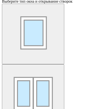
Выберите тип окна и открывание створок