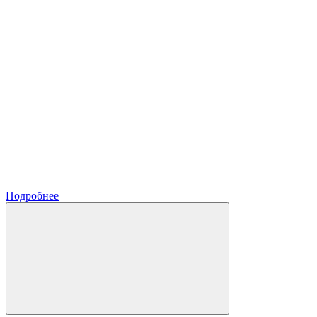
Подробнее