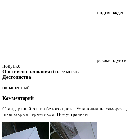
подтвержден
рекомендую к
покупке
Опыт использования:
более месяца
Достоинства
окрашенный
Комментарий
Стандартный отлив белого цвета. Установил на саморезы,
швы закрыл герметиком. Все устраивает