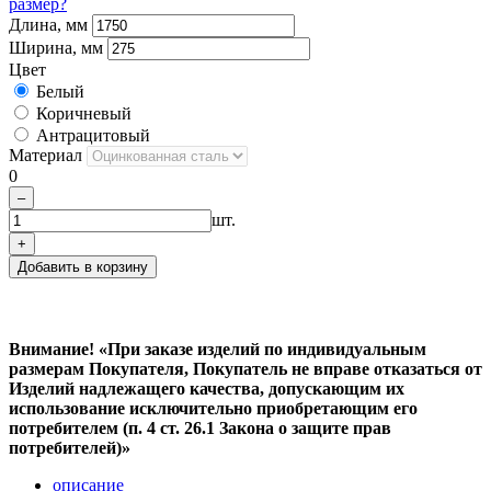
размер?
Длина, мм
Ширина, мм
Цвет
Белый
Коричневый
Антрацитовый
Материал
0
–
шт.
+
Добавить в корзину
Внимание! «При заказе изделий по индивидуальным
размерам Покупателя, Покупатель не вправе отказаться от
Изделий надлежащего качества, допускающим их
использование исключительно приобретающим его
потребителем (п. 4 ст. 26.1 Закона о защите прав
потребителей)»
описание