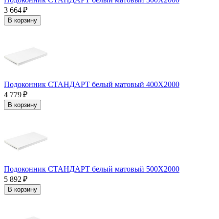
3 664 ₽
В корзину
Подоконник СТАНДАРТ белый матовый 400Х2000
4 779 ₽
В корзину
Подоконник СТАНДАРТ белый матовый 500Х2000
5 892 ₽
В корзину