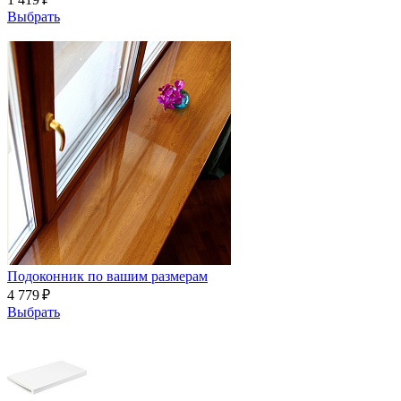
Выбрать
Подоконник по вашим размерам
4 779 ₽
Выбрать