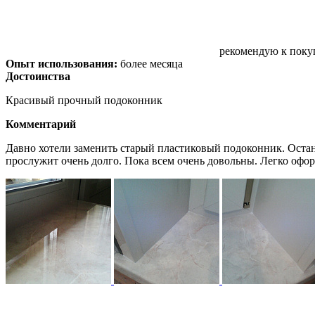
рекомендую к поку
Опыт использования:
более месяца
Достоинства
Красивый прочный подоконник
Комментарий
Давно хотели заменить старый пластиковый подоконник. Остано
прослужит очень долго. Пока всем очень довольны. Легко офор