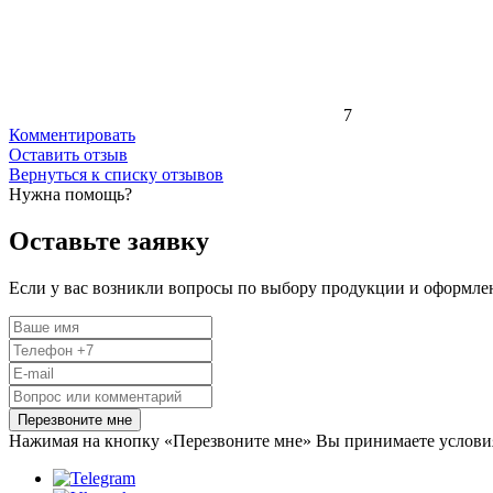
7
Комментировать
Оставить отзыв
Вернуться к списку отзывов
Нужна помощь?
Оставьте заявку
Если у вас возникли вопросы по выбору продукции и оформлен
Перезвоните мне
Нажимая на кнопку «Перезвоните мне» Вы принимаете услов