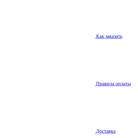
Как заказать
Правила оплаты
Доставка