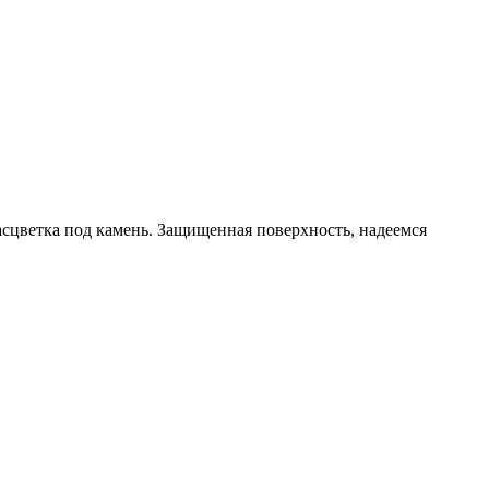
расцветка под камень. Защищенная поверхность, надеемся