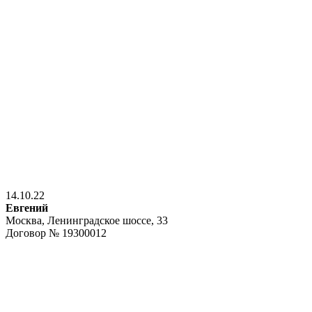
14.10.22
Евгений
Москва, Ленинградское шоссе, 33
Договор № 19300012