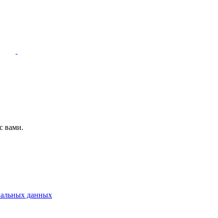
с вами.
нальных данных