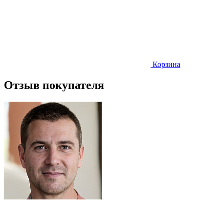
Корзина
Отзыв покупателя