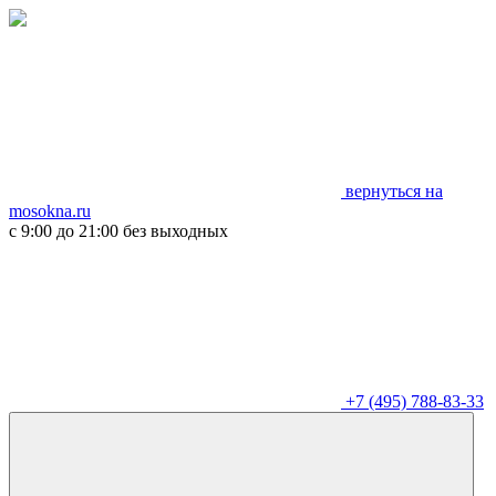
вернуться на
mosokna.ru
с 9:00 до 21:00 без выходных
+7 (495) 788-83-33