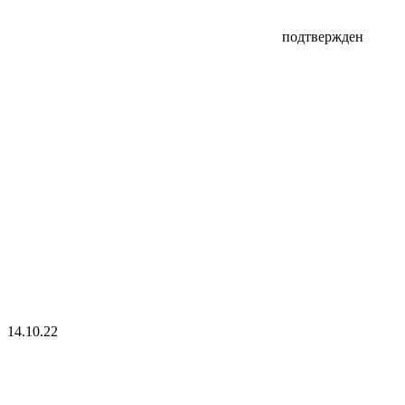
подтвержден
14.10.22