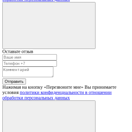
Оставьте отзыв
Отправить
Нажимая на кнопку «Перезвоните мне» Вы принимаете
условия
политики конфиденциальности в отношении
обработки персональных данных