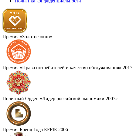
Политика конфиденциальности
Премия «Золотое окно»
Премия «Права потребителей и качество обслуживания» 2017
Почетный Орден «Лидер российской экономики 2007»
Премия Бренд Года EFFIE 2006