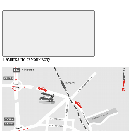
Памятка по самовывозу