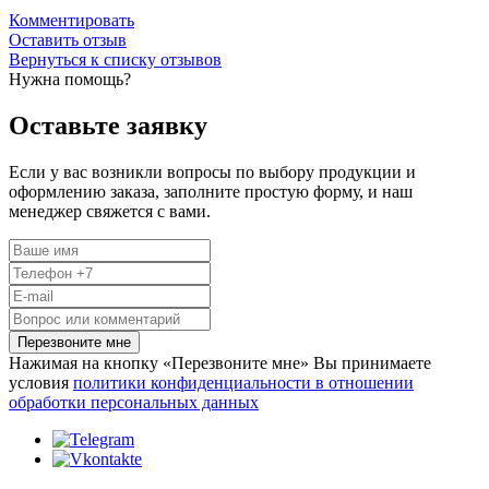
Комментировать
Оставить отзыв
Вернуться к списку отзывов
Нужна помощь?
Оставьте заявку
Если у вас возникли вопросы по выбору продукции и
оформлению заказа, заполните простую форму, и наш
менеджер свяжется с вами.
Перезвоните мне
Нажимая на кнопку «Перезвоните мне» Вы принимаете
условия
политики конфиденциальности в отношении
обработки персональных данных