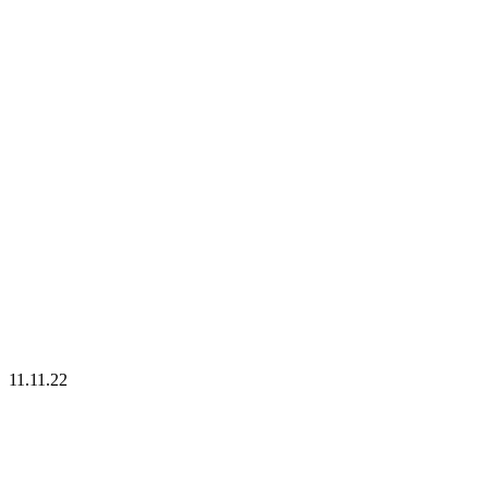
11.11.22