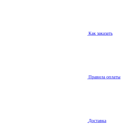
Как заказать
Правила оплаты
Доставка