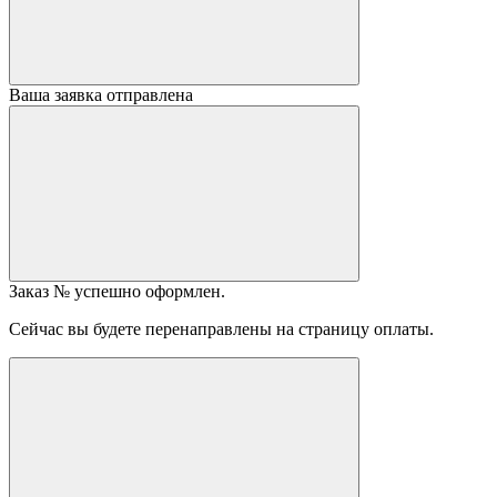
Ваша заявка отправлена
Заказ №
успешно оформлен.
Сейчас вы будете перенаправлены на страницу оплаты.