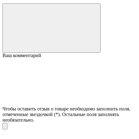
Ваш комментарий
Чтобы оставить отзыв о товаре необходимо заполнить поля,
отмеченные звездочкой (
*
). Остальные поля заполнять
необязательно.