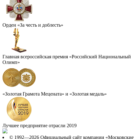
Орден «За честь и доблесть»
Главная всероссийская премия «Российский Национальный
Олимп»
«Золотая Грамота Мецената» и «Золотая медаль»
Лучшее предприятие отрасли 2019
© 1992—2026 Официальный сайт компании «Московские