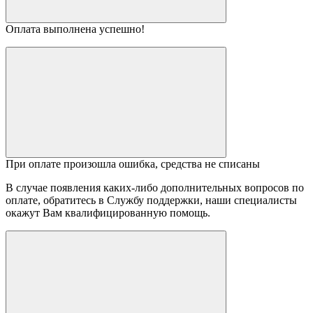
Оплата выполнена успешно!
При оплате произошла ошибка, средства не списаны
В случае появления каких-либо дополнительных вопросов по
оплате, обратитесь в Службу поддержки, наши специалисты
окажут Вам квалифицированную помощь.