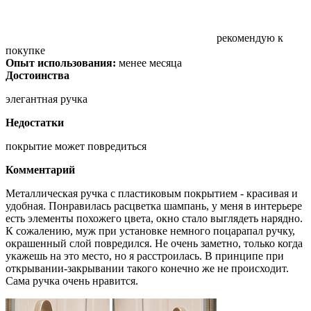
рекомендую к
покупке
Опыт использования:
менее месяца
Достоинства
элегантная ручка
Недостатки
покрытие может повредиться
Комментарий
Металлическая ручка с пластиковым покрытием - красивая и
удобная. Понравилась расцветка шампань, у меня в интерьере
есть элементы похожего цвета, окно стало выглядеть нарядно.
К сожалению, муж при установке немного поцарапал ручку,
окрашенный слой повредился. Не очень заметно, только когда
укажешь на это место, но я расстроилась. В принципе при
открывании-закрывании такого конечно же не происходит.
Сама ручка очень нравится.