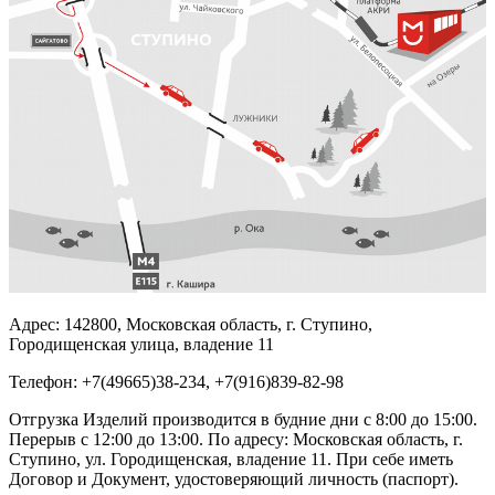
Адрес: 142800, Московская область, г. Ступино,
Городищенская улица, владение 11
Телефон: +7(49665)38-234, +7(916)839-82-98
Отгрузка Изделий производится в будние дни с 8:00 до 15:00.
Перерыв с 12:00 до 13:00. По адресу: Московская область, г.
Ступино, ул. Городищенская, владение 11. При себе иметь
Договор и Документ, удостоверяющий личность (паспорт).