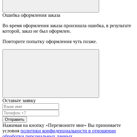
Ошибка оформления заказа
Во время оформления заказа произошла ошибка, в результате
которой, заказ не был оформлен.
Повторите попытку оформления чуть позже.
Оставьте заявку
Отправить
Нажимая на кнопку «Перезвоните мне» Вы принимаете
условия
политики конфиденциальности в отношении
обработки персональных данных