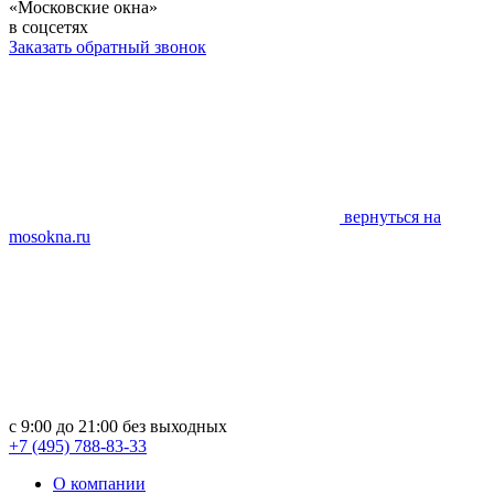
«Московские окна»
в соцсетях
Заказать обратный звонок
вернуться на
mosokna.ru
с 9:00 до 21:00 без выходных
+7 (495) 788-83-33
О компании