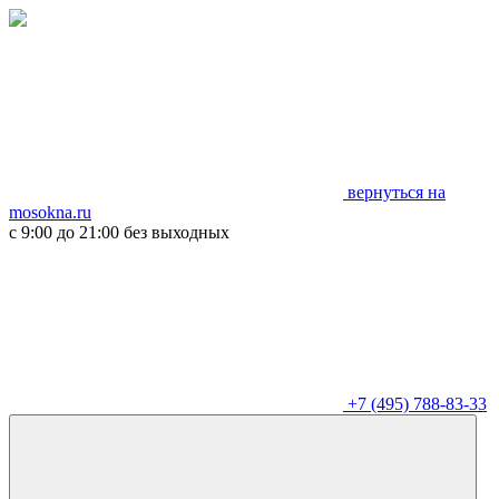
вернуться на
mosokna.ru
с 9:00 до 21:00 без выходных
+7 (495) 788-83-33