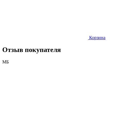
Корзина
Отзыв покупателя
МБ