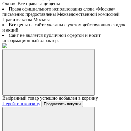
Окна». Все права защищены.
Права официального использования слова «Москва»
письменно предоставлены Межведомственной комиссией
Правительства Москвы
Все цены на сайте указаны с учетом действующих скидок
и акций.
Сайт не является публичной офертой и носит
информационный характер.
Выбранный товар успешно добавлен в корзину
Перейти в корзину
Продолжить покупки