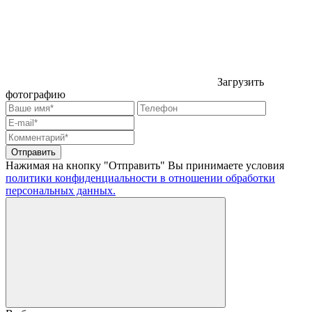
Загрузить
фотографию
Отправить
Нажимая на кнопку "Отправить" Вы принимаете условия
политики конфиденциальности в отношении обработки
персональных данных.