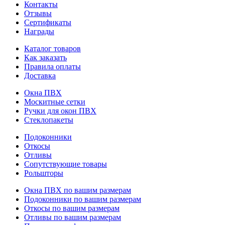
Контакты
Отзывы
Сертификаты
Награды
Каталог товаров
Как заказать
Правила оплаты
Доставка
Окна ПВХ
Москитные сетки
Ручки для окон ПВХ
Стеклопакеты
Подоконники
Откосы
Отливы
Сопутствующие товары
Рольшторы
Окна ПВХ по вашим размерам
Подоконники по вашим размерам
Откосы по вашим размерам
Отливы по вашим размерам