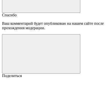
Спасибо
Ваш комментарий будет опубликован на нашем сайте после
прохождения модерации.
Поделиться